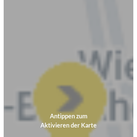
Antippen zum
Aktivieren der Karte