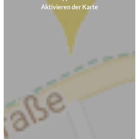
Aktivieren der Karte