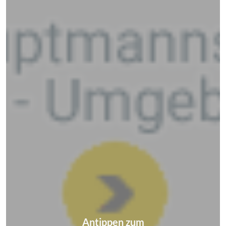
Antippen zum