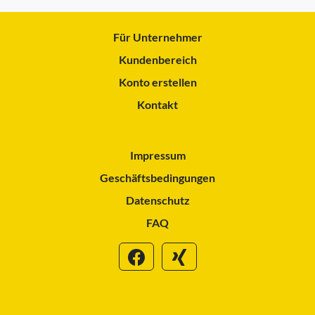
Für Unternehmer
Kundenbereich
Konto erstellen
Kontakt
Impressum
Geschäftsbedingungen
Datenschutz
FAQ