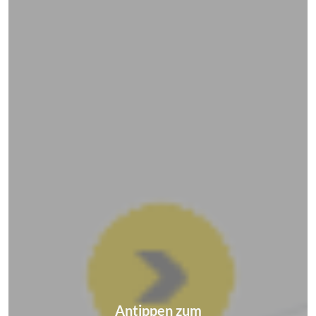
Antippen zum