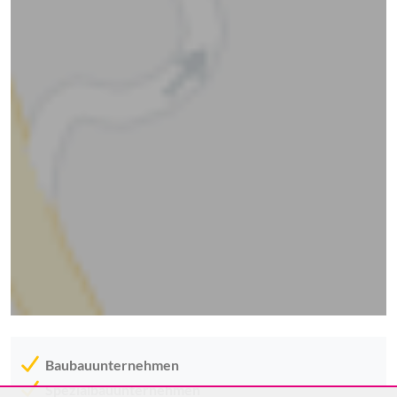
Baubauunternehmen
Spezialbauunternehmen