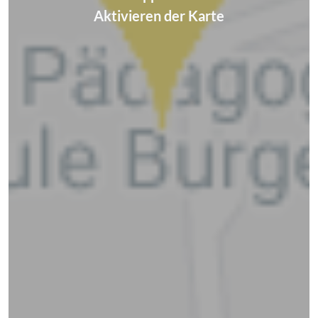
Aktivieren der Karte