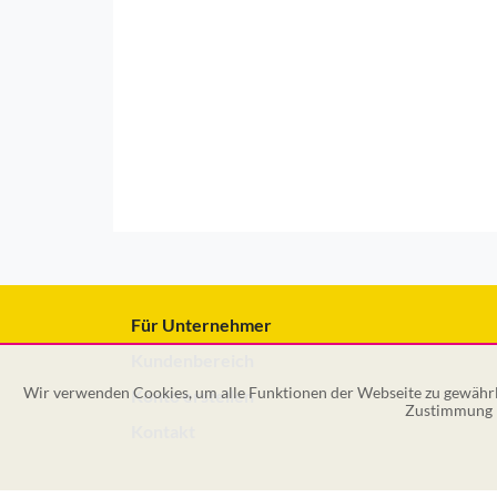
Für Unternehmer
Kundenbereich
Wir verwenden Cookies, um alle Funktionen der Webseite zu gewährle
Konto erstellen
Zustimmung k
Kontakt