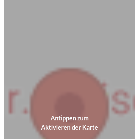
Antippen zum
Aktivieren der Karte