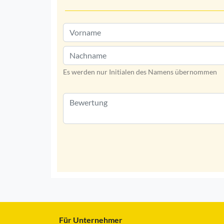
Es werden nur Initialen des Namens übernommen
Für Unternehmer