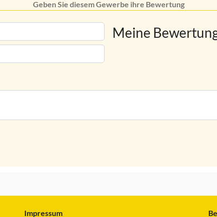
Geben Sie diesem Gewerbe ihre Bewertung
Meine Bewertung
Impressum
Be