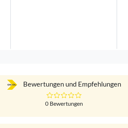
Bewertungen und Empfehlungen
0 Bewertungen