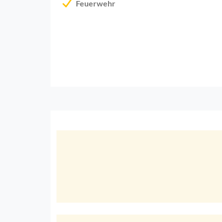
Feuerwehr