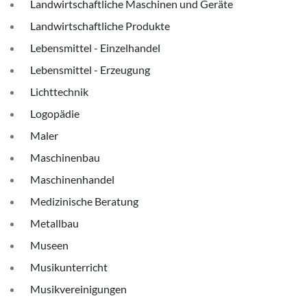
Landwirtschaftliche Maschinen und Geräte
Landwirtschaftliche Produkte
Lebensmittel - Einzelhandel
Lebensmittel - Erzeugung
Lichttechnik
Logopädie
Maler
Maschinenbau
Maschinenhandel
Medizinische Beratung
Metallbau
Museen
Musikunterricht
Musikvereinigungen