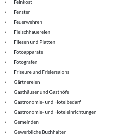
Feinkost
Fenster
Feuerwehren
Fleischhauereien
Fliesen und Platten
Fotoapparate
Fotografen
Friseure und Frisiersalons
Gärtnereien
Gasthäuser und Gasthöfe
Gastronomie- und Hotelbedarf
Gastronomie- und Hoteleinrichtungen
Gemeinden
Gewerbliche Buchhalter