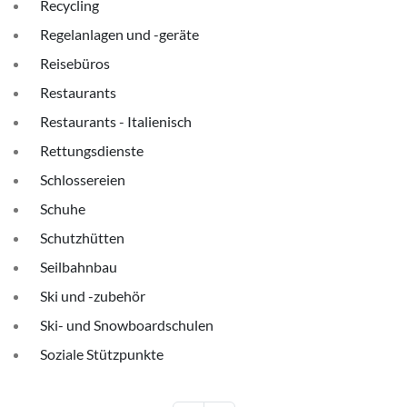
Recycling
Regelanlagen und -geräte
Reisebüros
Restaurants
Restaurants - Italienisch
Rettungsdienste
Schlossereien
Schuhe
Schutzhütten
Seilbahnbau
Ski und -zubehör
Ski- und Snowboardschulen
Soziale Stützpunkte