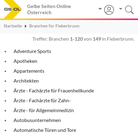
Gelbe Seiten Online
Österreich
Startseite
Branchen für Fieberbrunn
Treffer: Branchen
1-120
von
149
in Fieberbrunn.
Adventure Sports
Apotheken
Appartements
Architekten
Ärzte - Fachärzte für Frauenheilkunde
Ärzte - Fachärzte für Zahn-
Ärzte - für Allgemeinmedizin
Autobusunternehmen
Automatische Türen und Tore