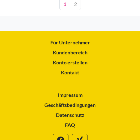
1
2
Für Unternehmer
Kundenbereich
Konto erstellen
Kontakt
Impressum
Geschäftsbedingungen
Datenschutz
FAQ