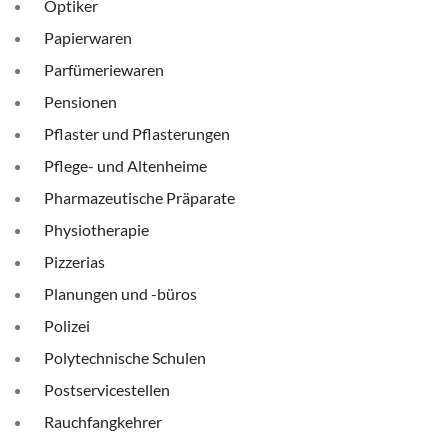
Optiker
Papierwaren
Parfümeriewaren
Pensionen
Pflaster und Pflasterungen
Pflege- und Altenheime
Pharmazeutische Präparate
Physiotherapie
Pizzerias
Planungen und -büros
Polizei
Polytechnische Schulen
Postservicestellen
Rauchfangkehrer