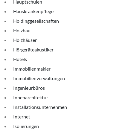
Hauptschulen
Hauskrankenpflege
Holdinggesellschaften
Holzbau
Holzhäuser
Hörgeräteakustiker
Hotels
Immobilienmakler
Immobilienverwaltungen
Ingenieurbüros
Innenarchitektur
Installationsunternehmen
Internet
Isolierungen