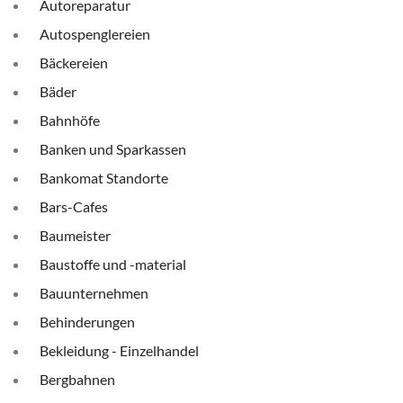
Autoreparatur
Autospenglereien
Bäckereien
Bäder
Bahnhöfe
Banken und Sparkassen
Bankomat Standorte
Bars-Cafes
Baumeister
Baustoffe und -material
Bauunternehmen
Behinderungen
Bekleidung - Einzelhandel
Bergbahnen