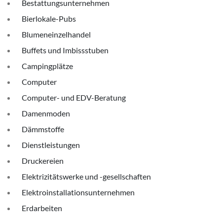
Bestattungsunternehmen
Bierlokale-Pubs
Blumeneinzelhandel
Buffets und Imbissstuben
Campingplätze
Computer
Computer- und EDV-Beratung
Damenmoden
Dämmstoffe
Dienstleistungen
Druckereien
Elektrizitätswerke und -gesellschaften
Elektroinstallationsunternehmen
Erdarbeiten