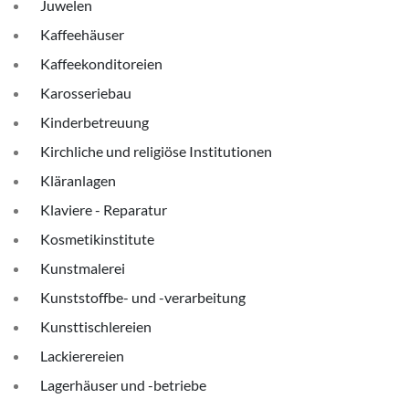
Juwelen
Kaffeehäuser
Kaffeekonditoreien
Karosseriebau
Kinderbetreuung
Kirchliche und religiöse Institutionen
Kläranlagen
Klaviere - Reparatur
Kosmetikinstitute
Kunstmalerei
Kunststoffbe- und -verarbeitung
Kunsttischlereien
Lackierereien
Lagerhäuser und -betriebe