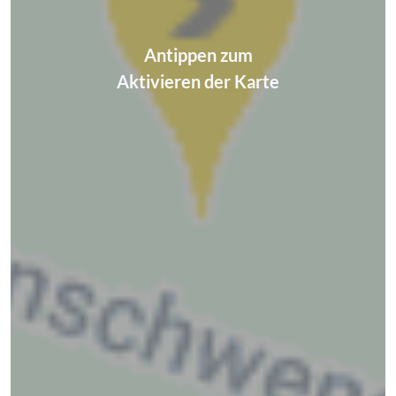
Antippen zum
Aktivieren der Karte