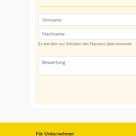
Es werden nur Initialen des Namens übernommen
Für Unternehmer