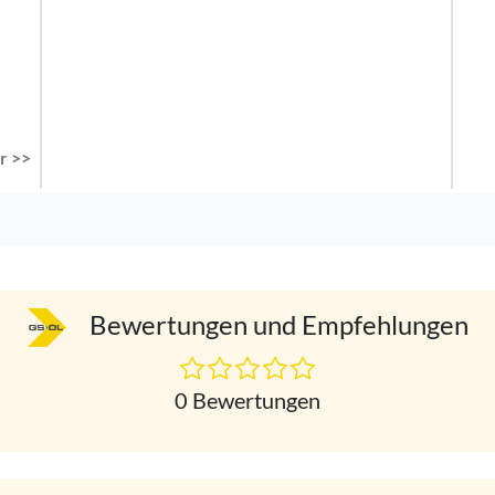
r >>
Bewertungen und Empfehlungen
0 Bewertungen