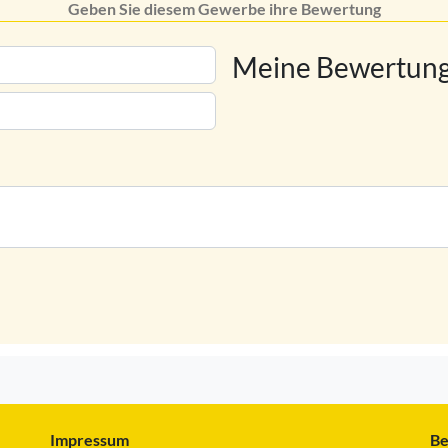
Geben Sie diesem Gewerbe ihre Bewertung
Meine Bewertung
Impressum
Be