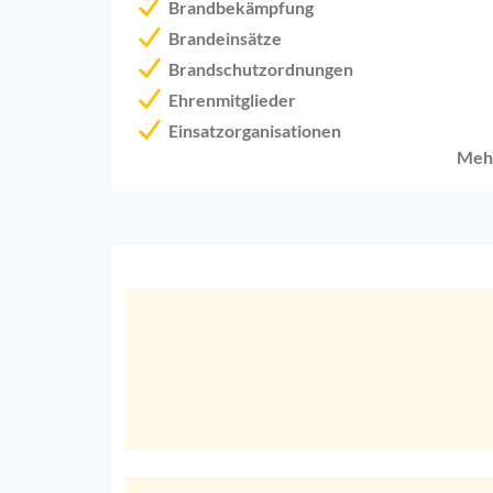
Brandbekämpfung
Brandeinsätze
Brandschutzordnungen
Ehrenmitglieder
Einsatzorganisationen
Meh