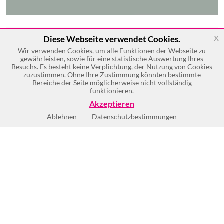
x
Diese Webseite verwendet Cookies.
Wir verwenden Cookies, um alle Funktionen der Webseite zu
gewährleisten, sowie für eine statistische Auswertung Ihres
Besuchs. Es besteht keine Verplichtung, der Nutzung von Cookies
zuzustimmen. Ohne Ihre Zustimmung könnten bestimmte
Bereiche der Seite möglicherweise nicht vollständig
funktionieren.
Akzeptieren
Ablehnen
Datenschutzbestimmungen
Keine Öffnungszeiten vorhanden