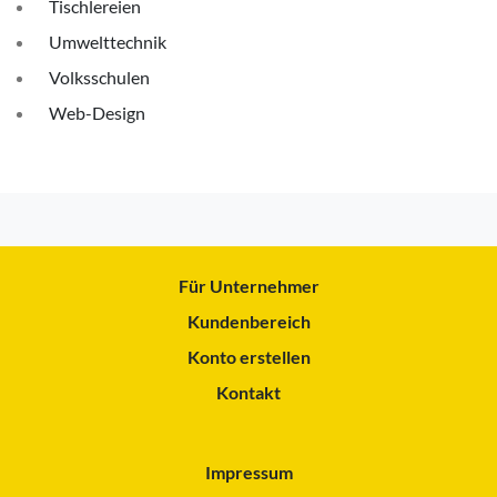
Tischlereien
Umwelttechnik
Volksschulen
Web-Design
Für Unternehmer
Kundenbereich
Konto erstellen
Kontakt
Impressum