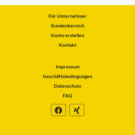
Für Unternehmer
Kundenbereich
Konto erstellen
Kontakt
Impressum
Geschäftsbedingungen
Datenschutz
FAQ