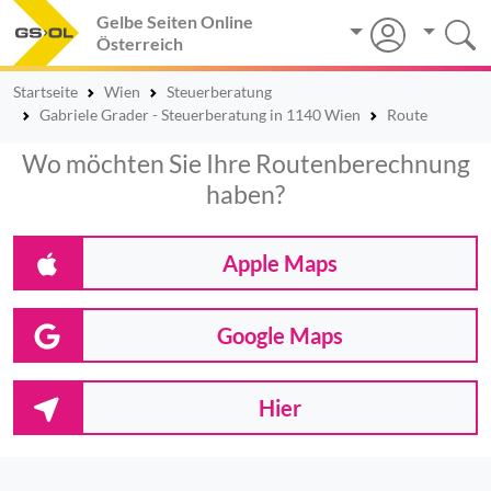
Gelbe Seiten Online
Österreich
Startseite
Wien
Steuerberatung
Gabriele Grader - Steuerberatung in 1140 Wien
Route
Wo möchten Sie Ihre Routenberechnung
haben?
Apple Maps
Google Maps
Hier