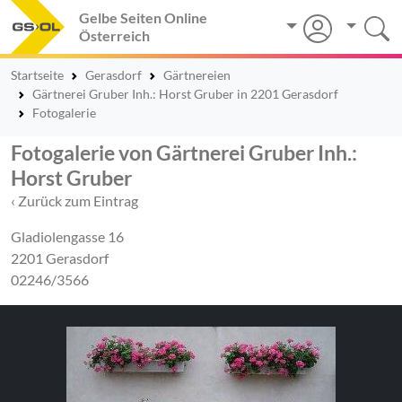
Gelbe Seiten Online
Österreich
Startseite
Gerasdorf
Gärtnereien
Gärtnerei Gruber Inh.: Horst Gruber in 2201 Gerasdorf
Fotogalerie
Fotogalerie von Gärtnerei Gruber Inh.:
Horst Gruber
‹ Zurück zum Eintrag
Gladiolengasse 16
2201 Gerasdorf
02246/3566