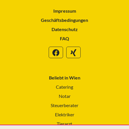
Impressum
Geschäftsbedingungen
Datenschutz
FAQ
Beliebt in Wien
Catering
Notar
Steuerberater
Elektriker
Tierarzt