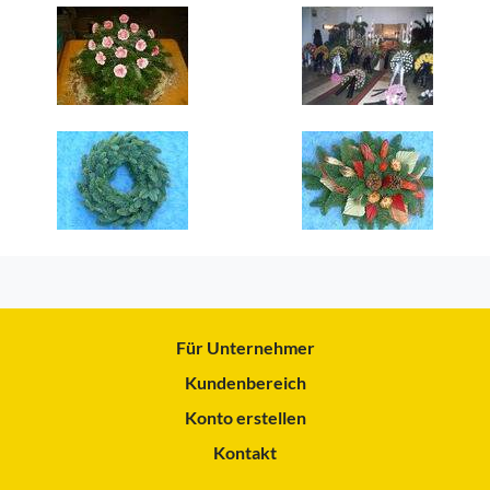
Für Unternehmer
Kundenbereich
Konto erstellen
Kontakt