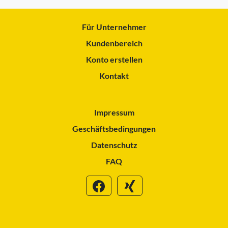
Für Unternehmer
Kundenbereich
Konto erstellen
Kontakt
Impressum
Geschäftsbedingungen
Datenschutz
FAQ