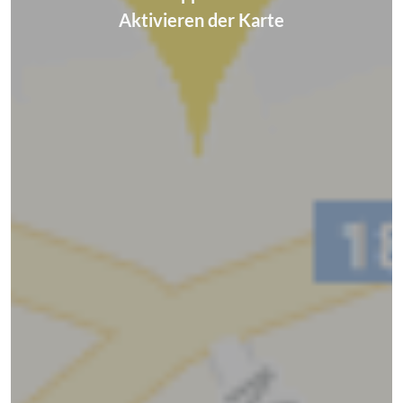
Aktivieren der Karte