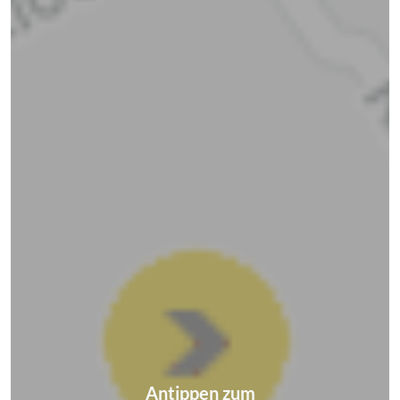
Antippen zum