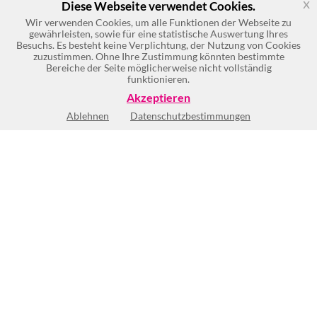
x
Diese Webseite verwendet Cookies.
Wir verwenden Cookies, um alle Funktionen der Webseite zu
gewährleisten, sowie für eine statistische Auswertung Ihres
Besuchs. Es besteht keine Verplichtung, der Nutzung von Cookies
zuzustimmen. Ohne Ihre Zustimmung könnten bestimmte
Bereiche der Seite möglicherweise nicht vollständig
funktionieren.
Akzeptieren
Ablehnen
Datenschutzbestimmungen
Keine Öffnungszeiten vorhanden
BEWERTUNG SCHREIBEN