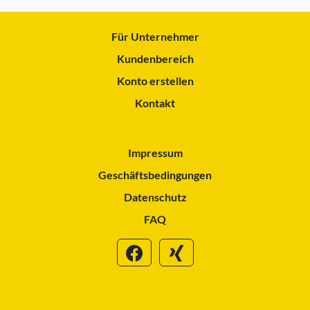
Für Unternehmer
Kundenbereich
Konto erstellen
Kontakt
Impressum
Geschäftsbedingungen
Datenschutz
FAQ