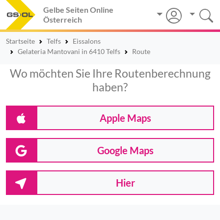
Gelbe Seiten Online
Österreich
Startseite
Telfs
Eissalons
Gelateria Mantovani in 6410 Telfs
Route
Wo möchten Sie Ihre Routenberechnung
haben?
Apple Maps
Google Maps
Hier