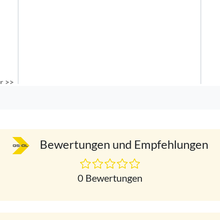
r >>
Bewertungen und Empfehlungen
0 Bewertungen