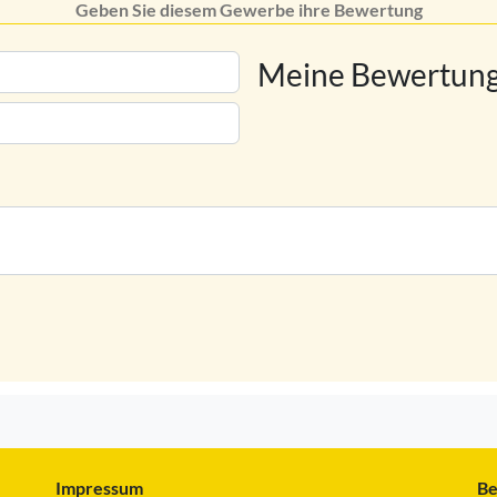
Geben Sie diesem Gewerbe ihre Bewertung
Meine Bewertung
Impressum
Be