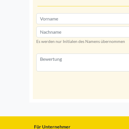
Es werden nur Initialen des Namens übernommen
Für Unternehmer