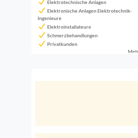
Elektrotechnische Anlagen
Elektronische Anlagen Elektrotechnik-
Ingenieure
Elektroinstallateure
Schmerzbehandlungen
Privatkunden
Meh