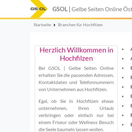
GSOL |
Gelbe Seiten Online
Öst
Startseite
Branchen für Hochfilzen
Herzlich Willkommen in
Hochfilzen
Bei
GSOL | Gelbe Seiten Online
erhalten Sie die passenden Adressen,
Kontaktdaten und Telefonnummern
von Unternehmen aus Hochfilzen.
Egal, ob Sie in Hochfilzen etwas
unternehmen, Ihren Urlaub
verbringen oder einfach nur bei
einem Friseur oder Wellness Besuch
die Seele baumeln lassen wollen.