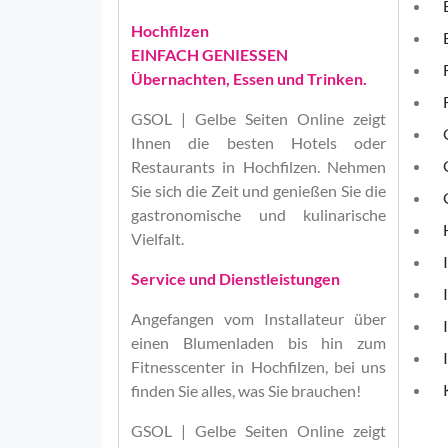
Hochfilzen
EINFACH GENIESSEN
Übernachten, Essen und Trinken.
GSOL | Gelbe Seiten Online
zeigt
Ihnen die besten Hotels oder
Restaurants in Hochfilzen. Nehmen
Sie sich die Zeit und genießen Sie die
gastronomische und kulinarische
Vielfalt.
Service und Dienstleistungen
Angefangen vom Installateur über
einen Blumenladen bis hin zum
Fitnesscenter in Hochfilzen, bei uns
finden Sie alles, was Sie brauchen!
GSOL | Gelbe Seiten Online
zeigt