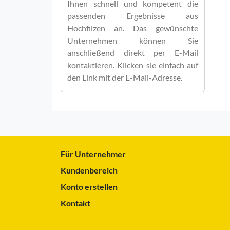
Ihnen schnell und kompetent die
passenden Ergebnisse aus
Hochfilzen an. Das gewünschte
Unternehmen können Sie
anschließend direkt per E-Mail
kontaktieren. Klicken sie einfach auf
den Link mit der E-Mail-Adresse.
Für Unternehmer
Kundenbereich
Konto erstellen
Kontakt