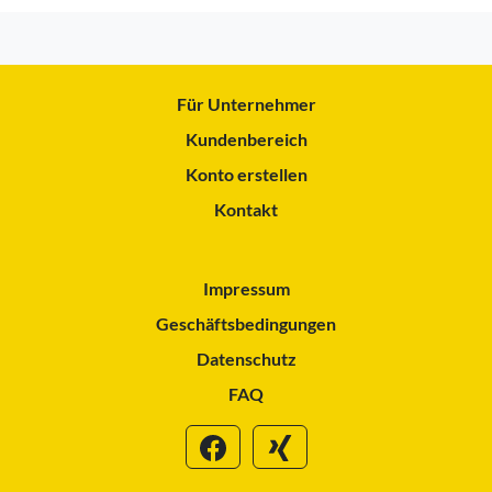
Für Unternehmer
Kundenbereich
Konto erstellen
Kontakt
Impressum
Geschäftsbedingungen
Datenschutz
FAQ