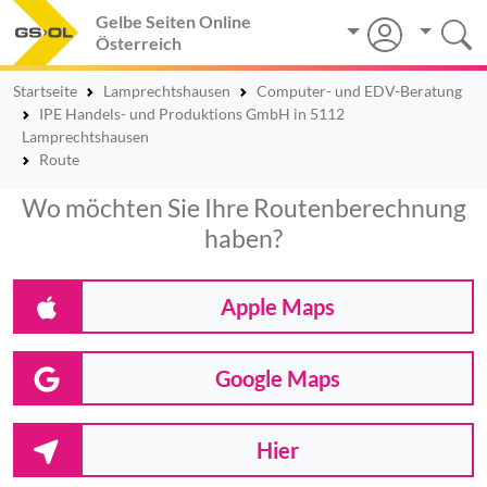
Gelbe Seiten Online
Österreich
Startseite
Lamprechtshausen
Computer- und EDV-Beratung
IPE Handels- und Produktions GmbH in 5112
Lamprechtshausen
Route
Wo möchten Sie Ihre Routenberechnung
haben?
Apple Maps
Google Maps
Hier