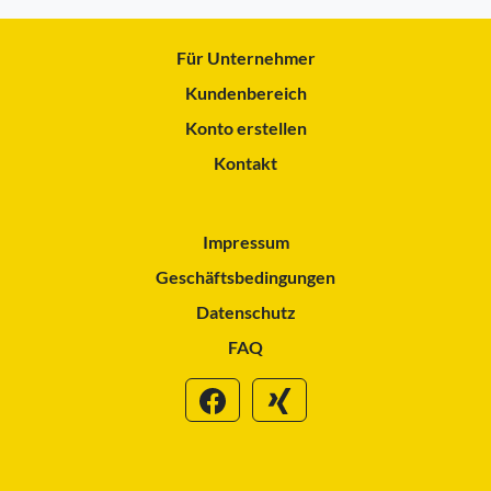
Für Unternehmer
Kundenbereich
Konto erstellen
Kontakt
Impressum
Geschäftsbedingungen
Datenschutz
FAQ