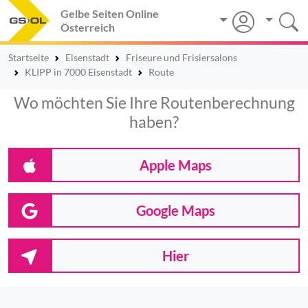
Gelbe Seiten Online
Österreich
Startseite
Eisenstadt
Friseure und Frisiersalons
KLIPP in 7000 Eisenstadt
Route
Wo möchten Sie Ihre Routenberechnung
haben?
Apple Maps
Google Maps
Hier