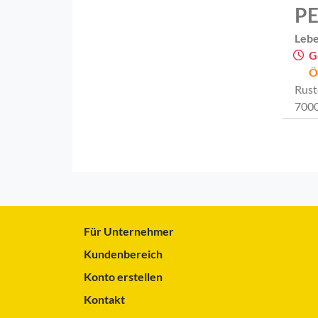
PE
Lebe
G
Ö
Rust
7000
Für Unternehmer
Kundenbereich
Konto erstellen
Kontakt