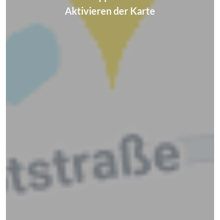
Aktivieren der Karte