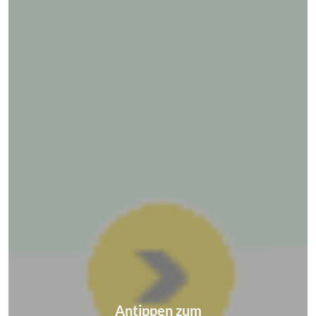
Antippen zum