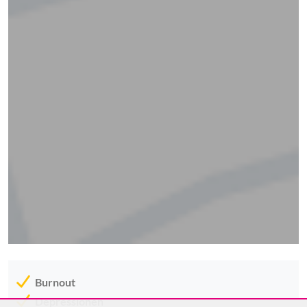
Burnout
Depressionen