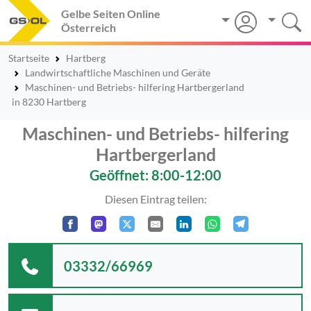
Gelbe Seiten Online
Österreich
Startseite
Hartberg
Landwirtschaftliche Maschinen und Geräte
Maschinen- und Betriebs- hilfering Hartbergerland
in 8230 Hartberg
Maschinen- und Betriebs- hilfering
Hartbergerland
Geöffnet: 8:00-12:00
Diesen Eintrag teilen:
03332/66969