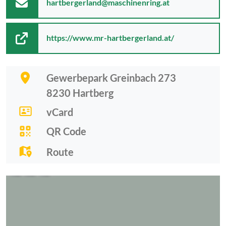
hartbergerland@maschinenring.at
https://www.mr-hartbergerland.at/
Gewerbepark Greinbach 273
8230
Hartberg
vCard
QR Code
Route