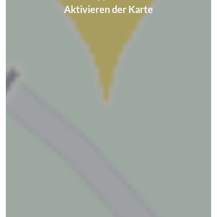
Aktivieren der Karte