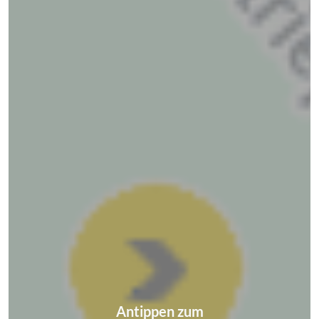
Antippen zum