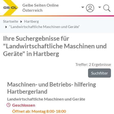
Gelbe Seiten Online
Österreich
Startseite
Hartberg
"Landwirtschaftliche Maschinen und Geräte"
Ihre Suchergebnisse für
"Landwirtschaftliche Maschinen und
Geräte" in Hartberg
Treffer: 2 Ergebnisse
Suchfilter
Maschinen- und Betriebs- hilfering
Hartbergerland
Landwirtschaftliche Maschinen und Geräte
Geschlossen
Öffnet ab: Montag 8:00-18:00