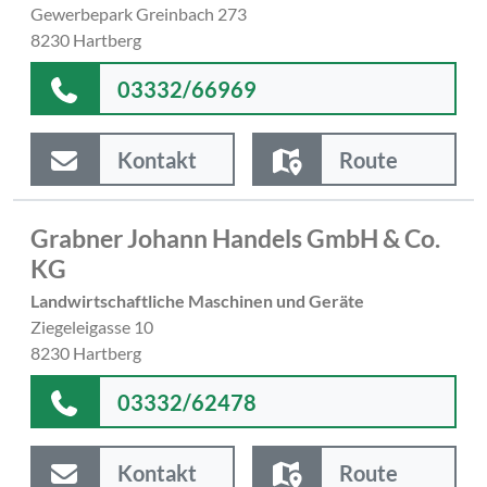
Gewerbepark Greinbach 273
8230 Hartberg
03332/66969
Kontakt
Route
Grabner Johann Handels GmbH & Co.
KG
Landwirtschaftliche Maschinen und Geräte
Ziegeleigasse 10
8230 Hartberg
03332/62478
Kontakt
Route