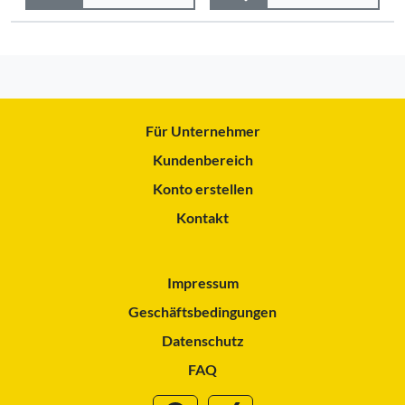
Für Unternehmer
Kundenbereich
Konto erstellen
Kontakt
Impressum
Geschäftsbedingungen
Datenschutz
FAQ