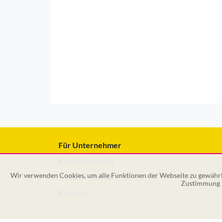
Für Unternehmer
Kundenbereich
Wir verwenden Cookies, um alle Funktionen der Webseite zu gewährle
Konto erstellen
Zustimmung k
Kontakt