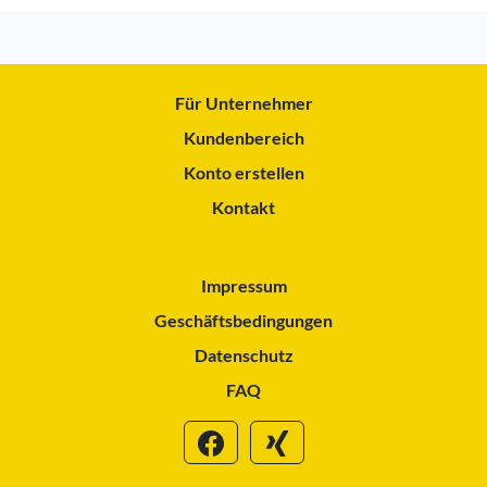
Für Unternehmer
Kundenbereich
Konto erstellen
Kontakt
Impressum
Geschäftsbedingungen
Datenschutz
FAQ