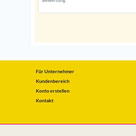
Für Unternehmer
Kundenbereich
Konto erstellen
Kontakt