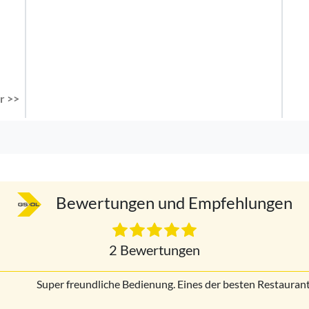
r >>
Bewertungen und Empfehlungen
2 Bewertungen
Super freundliche Bedienung. Eines der besten Restaurants