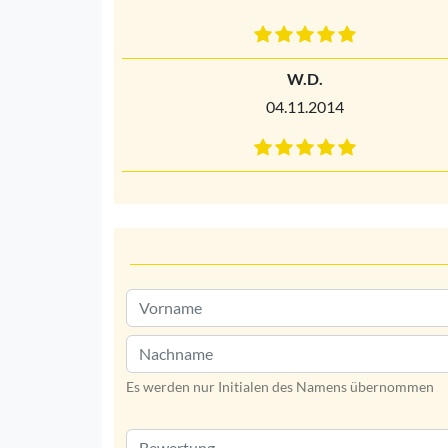
W.D.
04.11.2014
Es werden nur Initialen des Namens übernommen