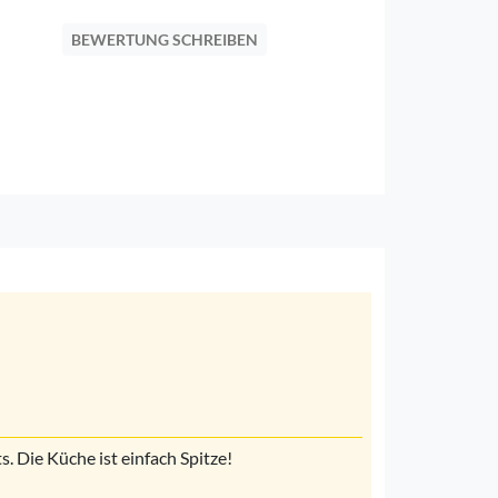
BEWERTUNG SCHREIBEN
. Die Küche ist einfach Spitze!