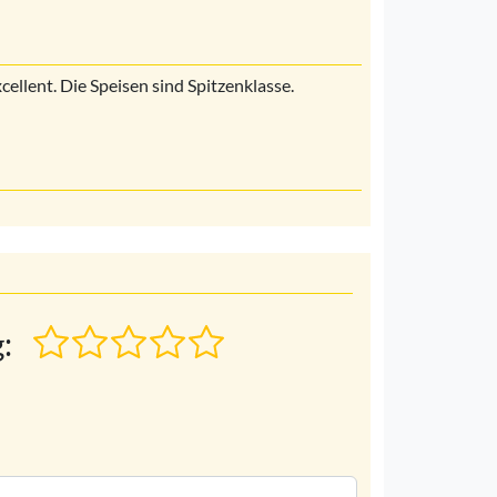
cellent. Die Speisen sind Spitzenklasse.
: