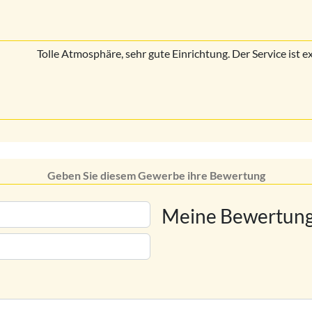
Tolle Atmosphäre, sehr gute Einrichtung. Der Service ist ex
Geben Sie diesem Gewerbe ihre Bewertung
Meine Bewertung