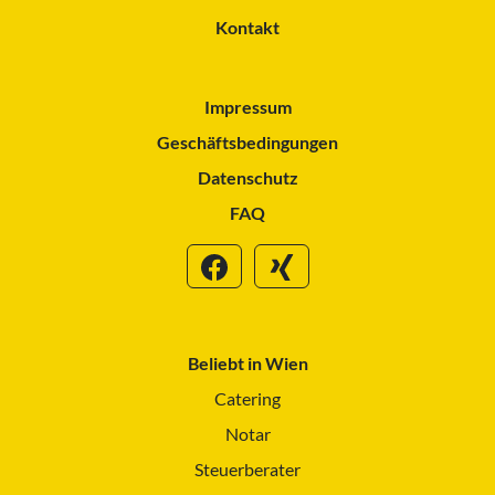
Kontakt
Impressum
Geschäftsbedingungen
Datenschutz
FAQ
Beliebt in Wien
Catering
Notar
Steuerberater