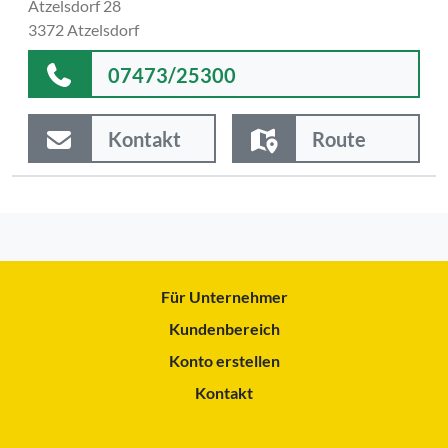
Atzelsdorf 28
3372 Atzelsdorf
07473/25300
Kontakt
Route
Für Unternehmer
Kundenbereich
Konto erstellen
Kontakt