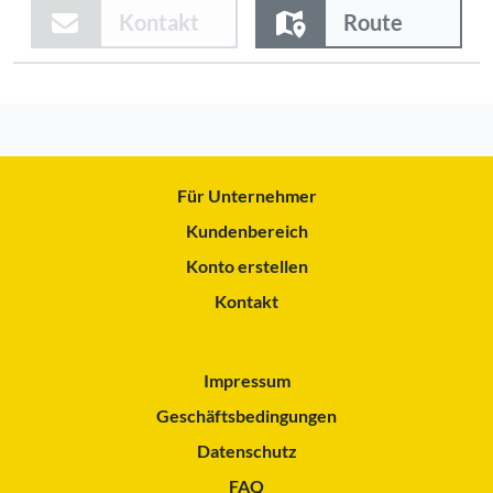
Kontakt
Route
Für Unternehmer
Kundenbereich
Konto erstellen
Kontakt
Impressum
Geschäftsbedingungen
Datenschutz
FAQ