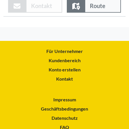
Kontakt
Route
Für Unternehmer
Kundenbereich
Konto erstellen
Kontakt
Impressum
Geschäftsbedingungen
Datenschutz
FAQ