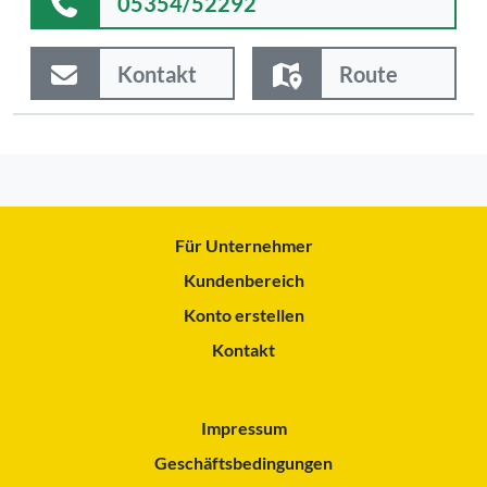
05354/52292
Kontakt
Route
Für Unternehmer
Kundenbereich
Konto erstellen
Kontakt
Impressum
Geschäftsbedingungen