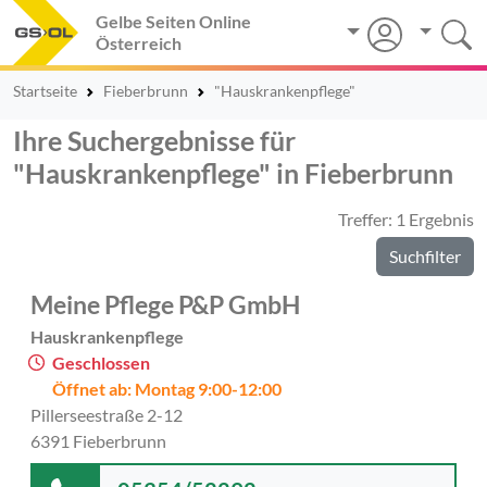
Gelbe Seiten Online
Österreich
Startseite
Fieberbrunn
"Hauskrankenpflege"
Ihre Suchergebnisse für
"Hauskrankenpflege" in Fieberbrunn
Treffer: 1 Ergebnis
Suchfilter
Meine Pflege P&P GmbH
Hauskrankenpflege
Geschlossen
Öffnet ab: Montag 9:00-12:00
Pillerseestraße 2-12
6391 Fieberbrunn