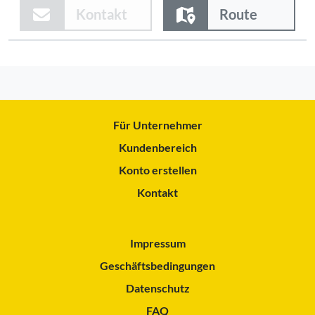
Kontakt
Route
Für Unternehmer
Kundenbereich
Konto erstellen
Kontakt
Impressum
Geschäftsbedingungen
Datenschutz
FAQ