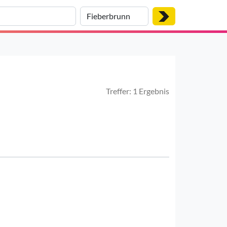
Treffer: 1 Ergebnis