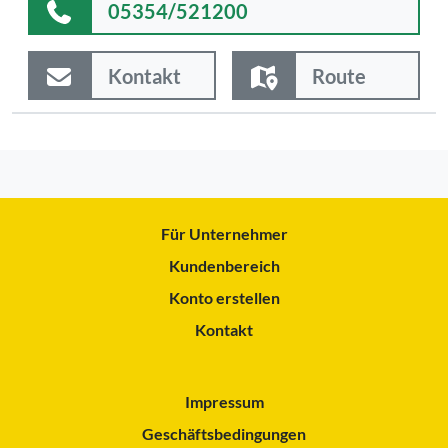
05354/521200
Kontakt
Route
Für Unternehmer
Kundenbereich
Konto erstellen
Kontakt
Impressum
Geschäftsbedingungen