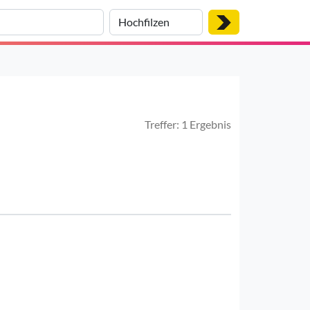
Treffer: 1 Ergebnis