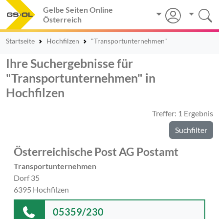
Gelbe Seiten Online
Österreich
Startseite
Hochfilzen
"Transportunternehmen"
Ihre Suchergebnisse für
"Transportunternehmen" in
Hochfilzen
Treffer: 1 Ergebnis
Suchfilter
Österreichische Post AG Postamt
Transportunternehmen
Dorf 35
6395 Hochfilzen
05359/230