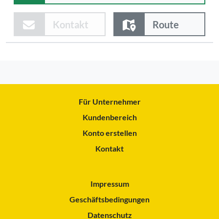
Kontakt
Route
Für Unternehmer
Kundenbereich
Konto erstellen
Kontakt
Impressum
Geschäftsbedingungen
Datenschutz