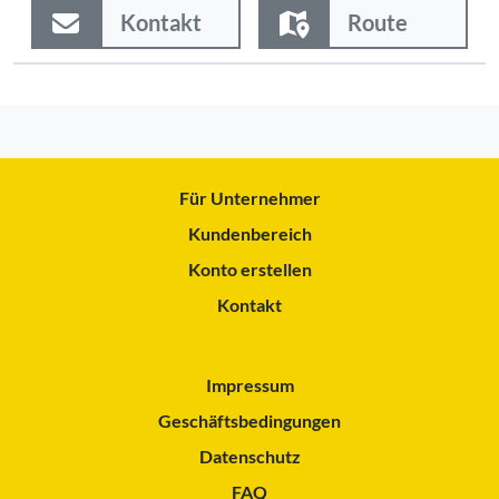
Kontakt
Route
Für Unternehmer
Kundenbereich
Konto erstellen
Kontakt
Impressum
Geschäftsbedingungen
Datenschutz
FAQ