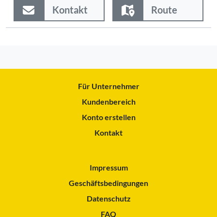
Kontakt
Route
Für Unternehmer
Kundenbereich
Konto erstellen
Kontakt
Impressum
Geschäftsbedingungen
Datenschutz
FAQ