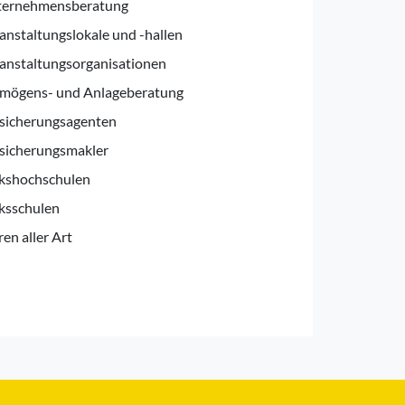
ernehmensberatung
anstaltungslokale und -hallen
anstaltungsorganisationen
mögens- und Anlageberatung
sicherungsagenten
sicherungsmakler
kshochschulen
ksschulen
en aller Art