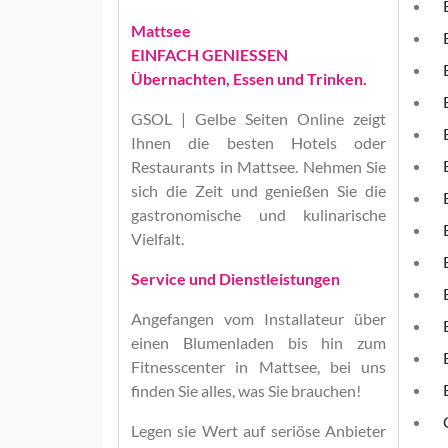
Mattsee
EINFACH GENIESSEN
Übernachten, Essen und Trinken.
GSOL | Gelbe Seiten Online
zeigt
Ihnen die besten Hotels oder
Restaurants in Mattsee. Nehmen Sie
sich die Zeit und genießen Sie die
gastronomische und kulinarische
Vielfalt.
Service und Dienstleistungen
Angefangen vom Installateur über
einen Blumenladen bis hin zum
Fitnesscenter in Mattsee, bei uns
finden Sie alles, was Sie brauchen!
Legen sie Wert auf seriöse Anbieter