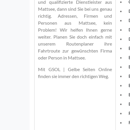
und qualifizierte Dienstleister aus
Mattsee, dann sind Sie bei uns genau
richtig. Adressen, Firmen und
Personen aus Mattsee, kein
Problem! Wir helfen Ihnen gerne
weiter. Planen Sie doch einfach mit
unserem Routenplaner ihre
Fahrtroute zur gewünschten Firma
oder Person in Mattsee.
Mit
GSOL | Gelbe Seiten Online
finden sie immer den richtigen Weg.