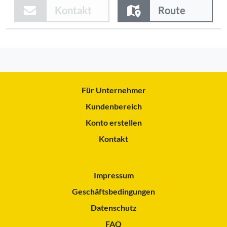
Kontakt
Route
Für Unternehmer
Kundenbereich
Konto erstellen
Kontakt
Impressum
Geschäftsbedingungen
Datenschutz
FAQ