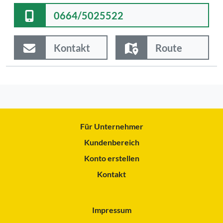
0664/5025522
Kontakt
Route
Für Unternehmer
Kundenbereich
Konto erstellen
Kontakt
Impressum