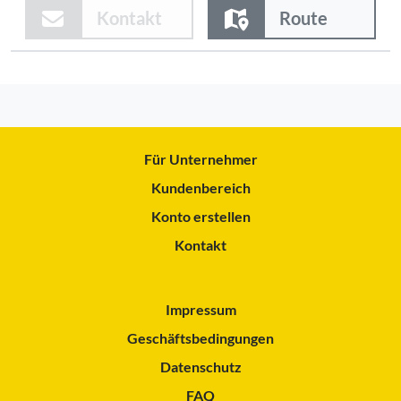
Kontakt
Route
Für Unternehmer
Kundenbereich
Konto erstellen
Kontakt
Impressum
Geschäftsbedingungen
Datenschutz
FAQ