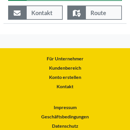
Kontakt
Route
Für Unternehmer
Kundenbereich
Konto erstellen
Kontakt
Impressum
Geschäftsbedingungen
Datenschutz