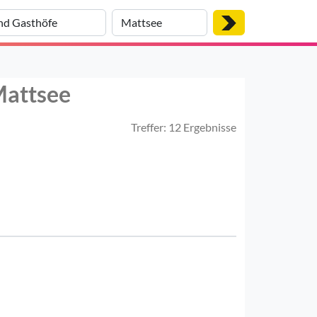
Mattsee
Treffer: 12 Ergebnisse