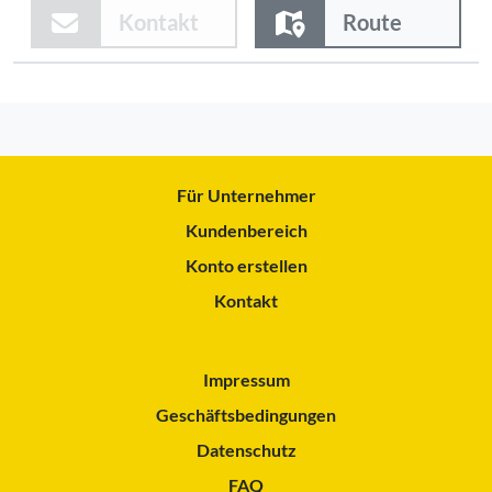
Kontakt
Route
Für Unternehmer
Kundenbereich
Konto erstellen
Kontakt
Impressum
Geschäftsbedingungen
Datenschutz
FAQ