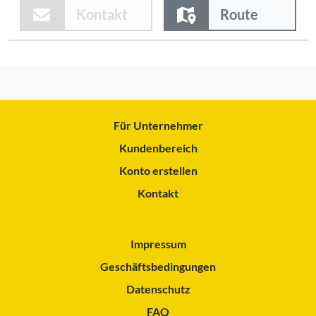
Kontakt
Route
Für Unternehmer
Kundenbereich
Konto erstellen
Kontakt
Impressum
Geschäftsbedingungen
Datenschutz
FAQ