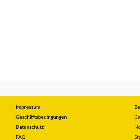
Impressum
Be
Geschäftsbedingungen
Ca
Datenschutz
No
FAQ
St