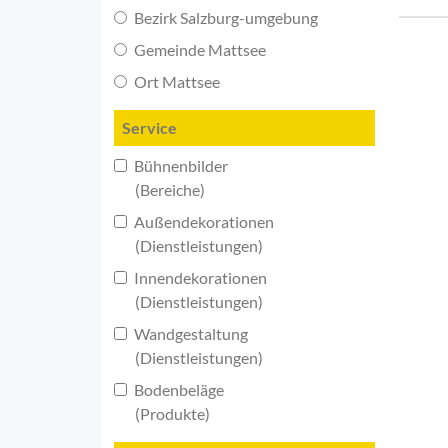
Bezirk Salzburg-umgebung
Gemeinde Mattsee
Ort Mattsee
Service
Bühnenbilder
(Bereiche)
Außendekorationen
(Dienstleistungen)
Innendekorationen
(Dienstleistungen)
Wandgestaltung
(Dienstleistungen)
Bodenbeläge
(Produkte)