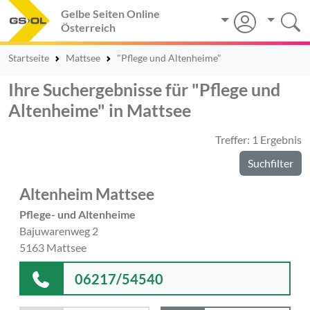
Gelbe Seiten Online
Österreich
Startseite
Mattsee
"Pflege und Altenheime"
Ihre Suchergebnisse für "Pflege und
Altenheime" in Mattsee
Treffer: 1 Ergebnis
Suchfilter
Altenheim Mattsee
Pflege- und Altenheime
Bajuwarenweg 2
5163 Mattsee
06217/54540