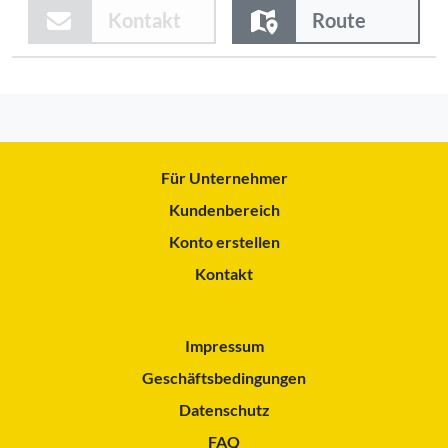
Kontakt
Route
Für Unternehmer
Kundenbereich
Konto erstellen
Kontakt
Impressum
Geschäftsbedingungen
Datenschutz
FAQ